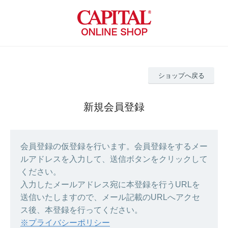
ショップへ戻る
新規会員登録
会員登録の仮登録を行います。会員登録をするメー
ルアドレスを入力して、送信ボタンをクリックして
ください。
入力したメールアドレス宛に本登録を行うURLを
送信いたしますので、メール記載のURLへアクセ
ス後、本登録を行ってください。
※プライバシーポリシー