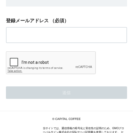
登録メールアドレス
（必須）
© CAPITAL COFFEE
当サイトでは、通信情報の暗号化と実在性の証明のため、GMOグロ
ーバルサイン株式会社のSSLサーバ証明書を使用しております。 セ